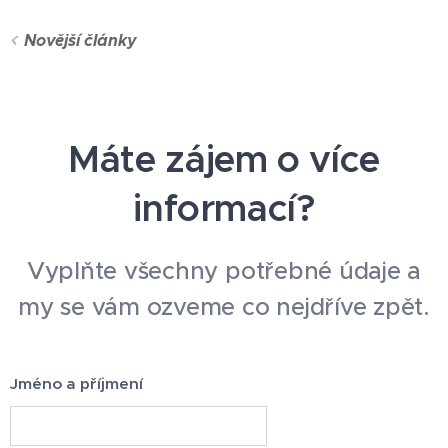
Novější články
Máte zájem o více
informací?
Vyplňte všechny potřebné údaje a
my se vám ozveme co nejdříve zpět.
Jméno a příjmení