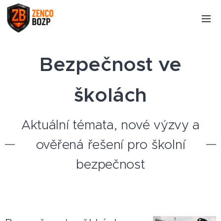
Bezpečnost ve
školách
Aktuální témata, nové výzvy a
ověřená řešení pro školní
bezpečnost