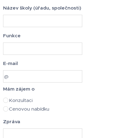
Název školy (úřadu, společnosti)
Funkce
E-mail
Mám zájem o
Konzultaci
Cenovou nabídku
Zpráva