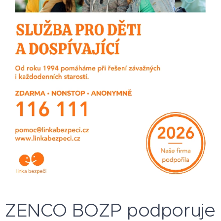
ZENCO BOZP podporuje