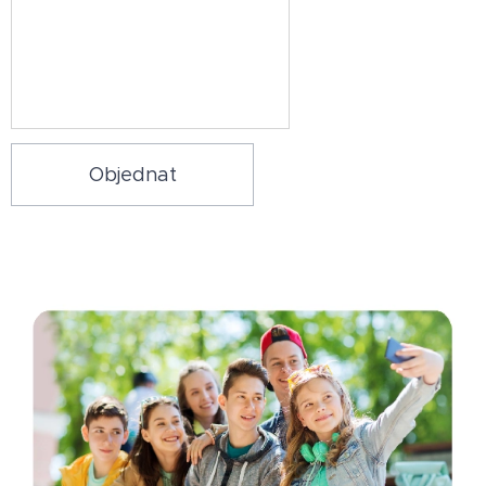
Objednat