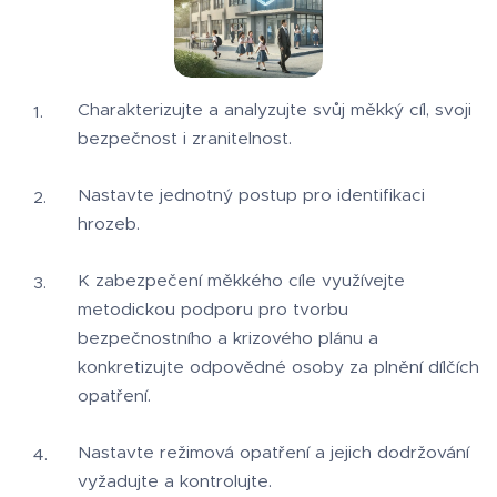
Charakterizujte a analyzujte svůj měkký cíl, svoji
bezpečnost i zranitelnost.
Nastavte jednotný postup pro identifikaci
hrozeb.
K zabezpečení měkkého cíle využívejte
metodickou podporu pro tvorbu
bezpečnostního a krizového plánu a
konkretizujte odpovědné osoby za plnění dílčích
opatření.
Nastavte režimová opatření a jejich dodržování
vyžadujte a kontrolujte.