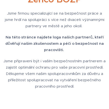
Jsme firmou specializující se na bezpečnost práce a
jsme hrdí na spolupráci s více než dvaceti významnými
partnery ve městě a jeho okolí.
Na této stránce najdete loga našich partnerů, kteří
důvěřují našim zkušenostem a péči o bezpečnost na
pracovišti.
Jsme připraveni být i vaším bezpečnostním partnerem a
zajistit optimální ochranu pro vaše pracovní prostředí.
Děkujeme všem našim spolupracovníkům za důvěru a
příležitost spolupracovat na vytváření bezpečného
pracovního prostředí.