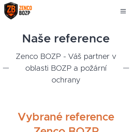
Naše reference
Zenco BOZP - Váš partner v
oblasti BOZP a požární
ochrany
Vybrané reference
Zenco BOZP