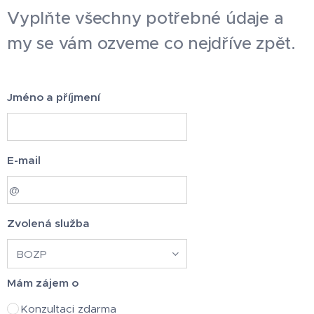
Vyplňte všechny potřebné údaje a
my se vám ozveme co nejdříve zpět.
Jméno a příjmení
E-mail
Zvolená služba
Mám zájem o
Konzultaci zdarma