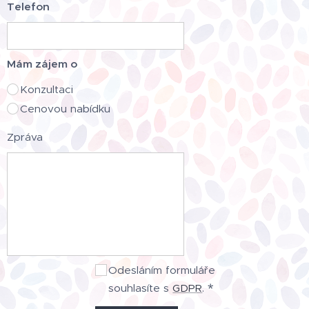
Telefon
Mám zájem o
Konzultaci
Cenovou nabídku
Zpráva
Odesláním formuláře
souhlasíte s
GDPR
.