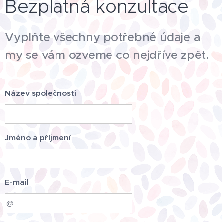
Bezplatná konzultace
Vyplňte všechny potřebné údaje a
my se vám ozveme co nejdříve zpět.
Název společnosti
Jméno a příjmení
E-mail