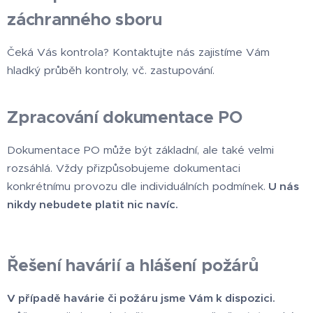
záchranného sboru
Čeká Vás kontrola? Kontaktujte nás zajistíme Vám
hladký průběh kontroly, vč. zastupování.
Zpracování dokumentace PO
Dokumentace PO může být základní, ale také velmi
rozsáhlá. Vždy přizpůsobujeme dokumentaci
konkrétnímu provozu dle individuálních podmínek.
U nás
nikdy nebudete platit nic navíc.
Řešení havárií a hlášení požárů
V případě havárie či požáru jsme Vám k dispozici.