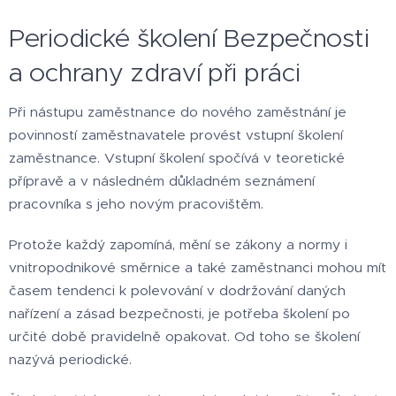
Periodické školení Bezpečnosti
a ochrany zdraví při práci
Při nástupu zaměstnance do nového zaměstnání je
povinností zaměstnavatele provést vstupní školení
zaměstnance. Vstupní školení spočívá v teoretické
přípravě a v následném důkladném seznámení
pracovníka s jeho novým pracovištěm.
Protože každý zapomíná, mění se zákony a normy i
vnitropodnikové směrnice a také zaměstnanci mohou mít
časem tendenci k polevování v dodržování daných
nařízení a zásad bezpečnosti, je potřeba školení po
určité době pravidelně opakovat. Od toho se školení
nazývá periodické.