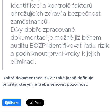
identifikaci a kontrolě faktorů
ohrožujících zdraví a bezpečnost
zaměstnanců.
Díky dobře zpracované
dokumentaci je možné již během
auditu BOZP identifikovat řadu rizik
a podniknout první kroky k jejich
eliminaci.
Dobrá dokumentace BOZP také jasně definuje
priority, kterým je třeba věnovat pozornost.
Share