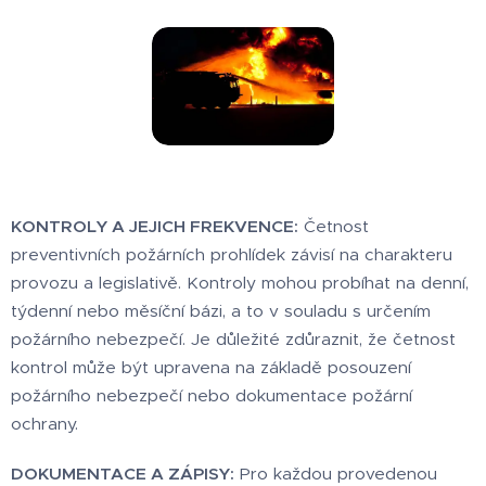
KONTROLY A JEJICH FREKVENCE:
Četnost
preventivních požárních prohlídek závisí na charakteru
provozu a legislativě. Kontroly mohou probíhat na denní,
týdenní nebo měsíční bázi, a to v souladu s určením
požárního nebezpečí. Je důležité zdůraznit, že četnost
kontrol může být upravena na základě posouzení
požárního nebezpečí nebo dokumentace požární
ochrany.
DOKUMENTACE A ZÁPISY:
Pro každou provedenou