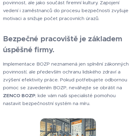
povinnost, ale jako součást firemní kultury. Zapojení
vedení i zaměstnanců do procesu bezpečnosti zvyšuje
motivaci a snižuje počet pracovních úrazů.
Bezpečné pracoviště je základem
úspěšné firmy.
Implementace BOZP neznamená jen splnění zákonných
povinností, ale především ochranu lidského zdraví a
zvýšení efektivity práce. Pokud potřebujete odbornou
pomoc se zavedením BOZP, neváhejte se obrátit na
ZENCO BOZP
, kde vám naši specialisté pomohou
nastavit bezpečnostní systém na míru.