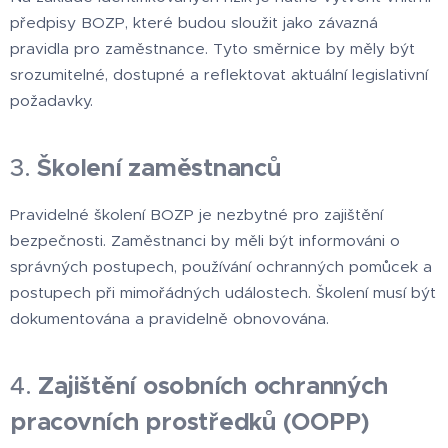
předpisy BOZP, které budou sloužit jako závazná
pravidla pro zaměstnance. Tyto směrnice by měly být
srozumitelné, dostupné a reflektovat aktuální legislativní
požadavky.
3.
Školení zaměstnanců
Pravidelné školení BOZP je nezbytné pro zajištění
bezpečnosti. Zaměstnanci by měli být informováni o
správných postupech, používání ochranných pomůcek a
postupech při mimořádných událostech. Školení musí být
dokumentována a pravidelně obnovována.
4.
Zajištění osobních ochranných
pracovních prostředků (OOPP)