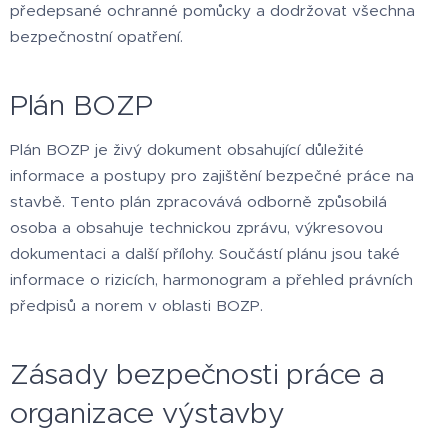
předepsané ochranné pomůcky a dodržovat všechna
bezpečnostní opatření.
Plán BOZP
Plán BOZP je živý dokument obsahující důležité
informace a postupy pro zajištění bezpečné práce na
stavbě. Tento plán zpracovává odborně způsobilá
osoba a obsahuje technickou zprávu, výkresovou
dokumentaci a další přílohy. Součástí plánu jsou také
informace o rizicích, harmonogram a přehled právních
předpisů a norem v oblasti BOZP.
Zásady bezpečnosti práce a
organizace výstavby