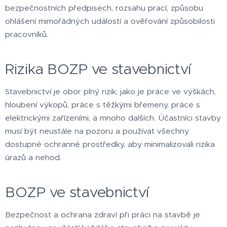
bezpečnostních předpisech, rozsahu prací, způsobu
ohlášení mimořádných událostí a ověřování způsobilosti
pracovníků.
Rizika BOZP ve stavebnictví
Stavebnictví je obor plný rizik, jako je práce ve výškách,
hloubení výkopů, práce s těžkými břemeny, práce s
elektrickými zařízeními, a mnoho dalších. Účastníci stavby
musí být neustále na pozoru a používat všechny
dostupné ochranné prostředky, aby minimalizovali rizika
úrazů a nehod.
BOZP ve stavebnictví
Bezpečnost a ochrana zdraví při práci na stavbě je