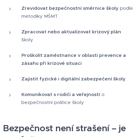
Zrevidovat bezpečnostní směrnice školy
podle
metodiky MŠMT
Zpracovat nebo aktualizovat krizový plán
školy
Proškolit zaměstnance v oblasti prevence a
zásahu při krizové situaci
Zajistit fyzické i digitální zabezpečení školy
Komunikovat s rodiči a veřejností
o
bezpečnostní politice školy
Bezpečnost není strašení – je