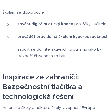
Školám se doporučuje:
zavést digitální etický kodex
pro žáky i učitele,
provádět pravidelná školení kyberbezpečnosti
,
zapojit se do interaktivních programů jako E-
Bezpečí či Nenech to být.
Inspirace ze zahraničí:
Bezpečnostní tlačítka a
technologická řešení
Americké školy a některé školy v západní Evropě