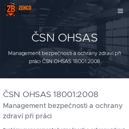
ČSN OHSAS
Management bezpečnosti a ochrany zdraví při
práci ČSN OHSAS 18001:2008
ČSN OHSAS 18001:2008
Management bezpečnosti a ochrany
zdraví při práci