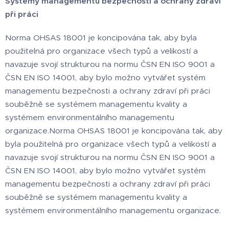
Systémy managementu bezpečnosti a ochrany zdraví
při práci
Norma OHSAS 18001 je koncipována tak, aby byla
použitelná pro organizace všech typů a velikostí a
navazuje svojí strukturou na normu ČSN EN ISO 9001 a
ČSN EN ISO 14001, aby bylo možno vytvářet systém
managementu bezpečnosti a ochrany zdraví při práci
souběžně se systémem managementu kvality a
systémem environmentálního managementu
organizace.Norma OHSAS 18001 je koncipována tak, aby
byla použitelná pro organizace všech typů a velikostí a
navazuje svojí strukturou na normu ČSN EN ISO 9001 a
ČSN EN ISO 14001, aby bylo možno vytvářet systém
managementu bezpečnosti a ochrany zdraví při práci
souběžně se systémem managementu kvality a
systémem environmentálního managementu organizace.